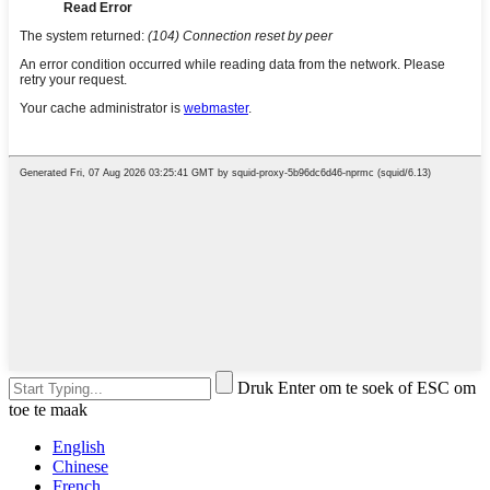
Druk Enter om te soek of ESC om
toe te maak
English
Chinese
French