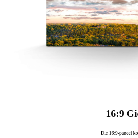
16:9 Gi
Die 16:9-paneel ko