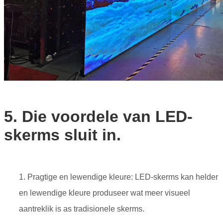
5. Die voordele van LED-
skerms sluit in.
1. Pragtige en lewendige kleure: LED-skerms kan helder
en lewendige kleure produseer wat meer visueel
aantreklik is as tradisionele skerms.