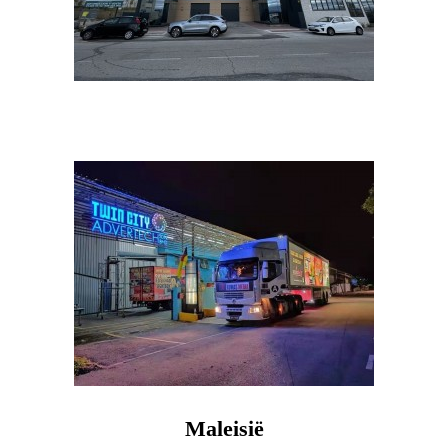
Maleisië