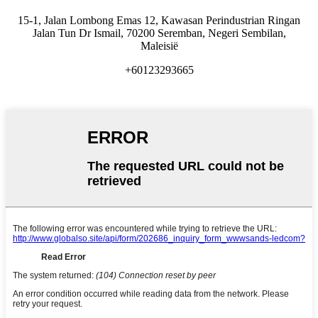
15-1, Jalan Lombong Emas 12, Kawasan Perindustrian Ringan
Jalan Tun Dr Ismail, 70200 Seremban, Negeri Sembilan,
Maleisië
+60123293665