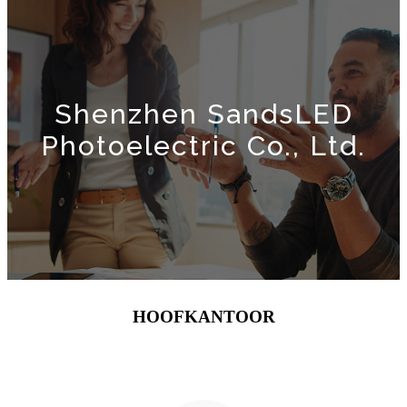
Shenzhen SandsLED
Photoelectric Co., Ltd.
HOOFKANTOOR