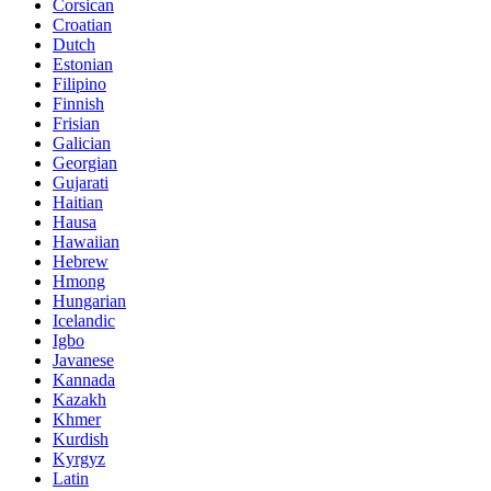
Corsican
Croatian
Dutch
Estonian
Filipino
Finnish
Frisian
Galician
Georgian
Gujarati
Haitian
Hausa
Hawaiian
Hebrew
Hmong
Hungarian
Icelandic
Igbo
Javanese
Kannada
Kazakh
Khmer
Kurdish
Kyrgyz
Latin